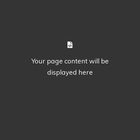
Your page content will be
displayed here