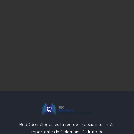
RedOdontólogos es la red de especialistas más
importante de Colombia. Disfruta de