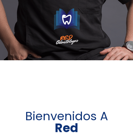
Bienvenidos A
Red