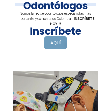
Odontólogos
Somos la red de odontólogos especialistas más
importante y completa de Colombia…
INSCRÍBETE
HOY!!!
Inscríbete
AQUÍ