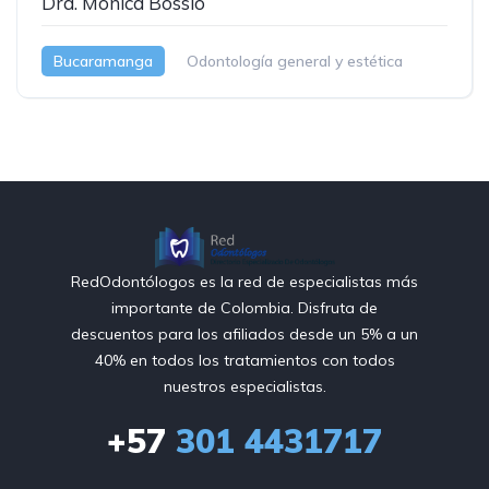
Dra. Monica Bossio
Bucaramanga
Odontología general y estética
RedOdontólogos es la red de especialistas más
importante de Colombia. Disfruta de
descuentos para los afiliados desde un 5% a un
40% en todos los tratamientos con todos
nuestros especialistas.
+57
301 4431717