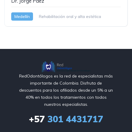
Dr. Jorge Páez
Medellín
Rehabilitación oral y alta estética
RedOdontólogos es la red de especialistas más
importante de Colombia. Disfruta de
descuentos para los afiliados desde un 5% a un
40% en todos los tratamientos con todos
nuestros especialistas.
+57
301 4431717