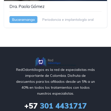
Dra. Paola Gómez
Bucaramanga
Periodoncia e implantología oral
RedOdontólogos es la red de especialistas más
importante de Colombia. Disfruta de
descuentos para los afiliados desde un 5% a un
40% en todos los tratamientos con todos
nuestros especialistas.
+57
301 4431717