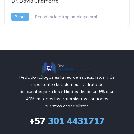
Dr. David Chamorro
Pasto
Periodoncia e implantología oral
RedOdontólogos es la red de especialistas más
importante de Colombia. Disfruta de
descuentos para los afiliados desde un 5% a un
40% en todos los tratamientos con todos
nuestros especialistas.
+57
301 4431717