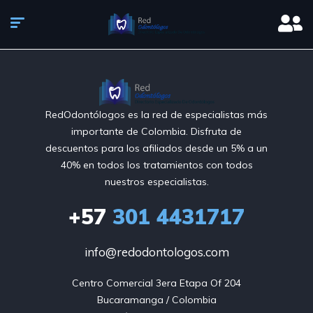
RedOdontólogos es la red de especialistas más
importante de Colombia. Disfruta de
descuentos para los afiliados desde un 5% a un
40% en todos los tratamientos con todos
nuestros especialistas.
+57
301 4431717
info@redodontologos.com
Centro Comercial 3era Etapa Of 204

Bucaramanga / Colombia